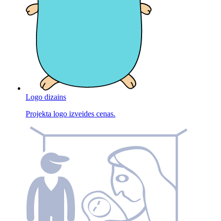
Logo dizains
Projekta logo izveides cenas.