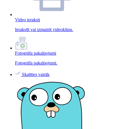
Video ieraksti
Ierakstīt vai izmainīt videoklipu.
Fotogrāfa pakalpojumi
Fotogrāfa pakalpojumi.
Skatīties vairāk