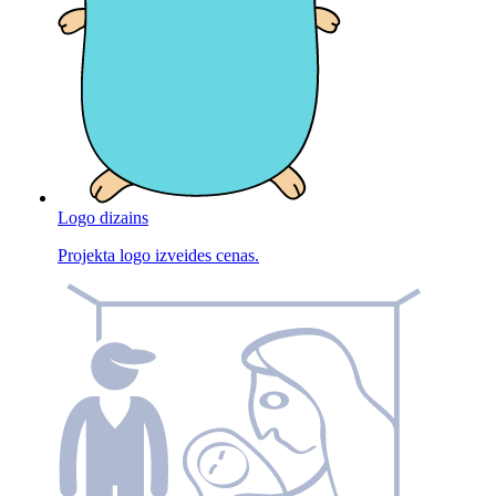
Logo dizains
Projekta logo izveides cenas.