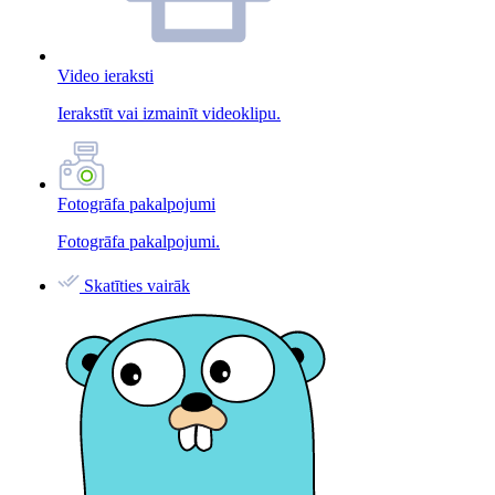
Video ieraksti
Ierakstīt vai izmainīt videoklipu.
Fotogrāfa pakalpojumi
Fotogrāfa pakalpojumi.
Skatīties vairāk