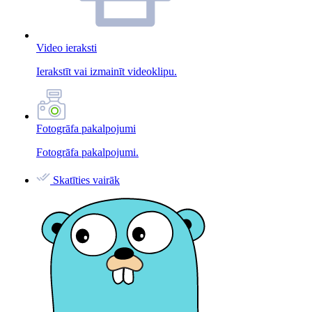
Video ieraksti
Ierakstīt vai izmainīt videoklipu.
Fotogrāfa pakalpojumi
Fotogrāfa pakalpojumi.
Skatīties vairāk