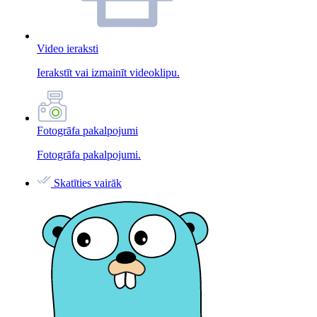
Video ieraksti
Ierakstīt vai izmainīt videoklipu.
Fotogrāfa pakalpojumi
Fotogrāfa pakalpojumi.
Skatīties vairāk