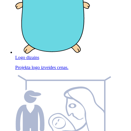
Logo dizains
Projekta logo izveides cenas.