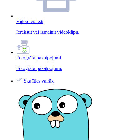
Video ieraksti
Ierakstīt vai izmainīt videoklipu.
Fotogrāfa pakalpojumi
Fotogrāfa pakalpojumi.
Skatīties vairāk