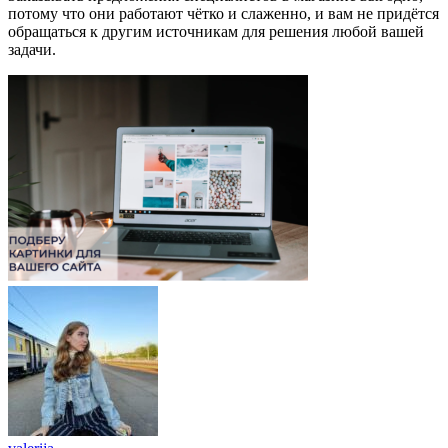
потому что они работают чётко и слаженно, и вам не придётся
обращаться к другим источникам для решения любой вашей
задачи.