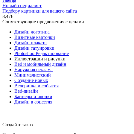
valerija
Новый специалист
Подберу картинки для вашего сайта
8,47€
Сопутствующие предложения с ценами
Дизайн логотипа
Визитные карточки
Дизайн плаката
Дизайн татуировки
Photoshop Редактирование
Иллюстрации и рисунки
Веб и мобильный дизайн
Наружная реклама
Минималистский
Создание новых
Вечеринка и события
Веб-дизайн
Баннеры и иконки
Дизайн в соцсетях
Создайте заказ