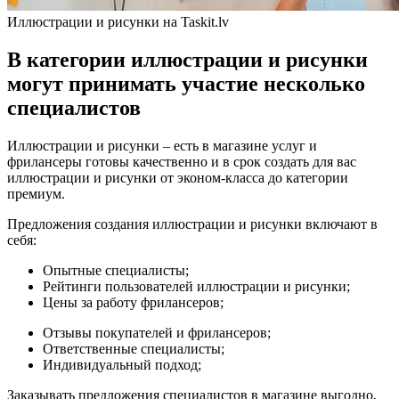
Иллюстрации и рисунки на Taskit.lv
В категории иллюстрации и рисунки
могут принимать участие несколько
специалистов
Иллюстрации и рисунки – есть в магазине услуг и
фрилансеры готовы качественно и в срок создать для вас
иллюстрации и рисунки от эконом-класса до категории
премиум.
Предложения создания иллюстрации и рисунки включают в
себя:
Опытные специалисты;
Рейтинги пользователей иллюстрации и рисунки;
Цены за работу фрилансеров;
Отзывы покупателей и фрилансеров;
Ответственные специалисты;
Индивидуальный подход;
Заказывать предложения специалистов в магазине выгодно,