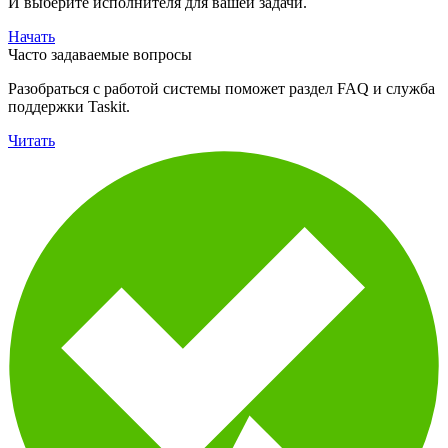
И выберите исполнителя для вашей задачи.
Начать
Часто задаваемые вопросы
Разобраться с работой системы поможет раздел FAQ и служба
поддержки Taskit.
Читать