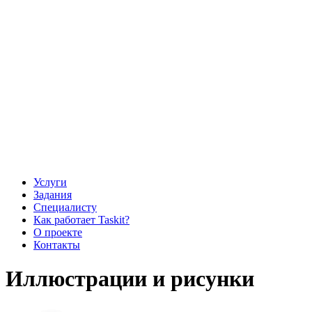
Услуги
Задания
Специалисту
Как работает Taskit?
О проекте
Контакты
Иллюстрации и рисунки