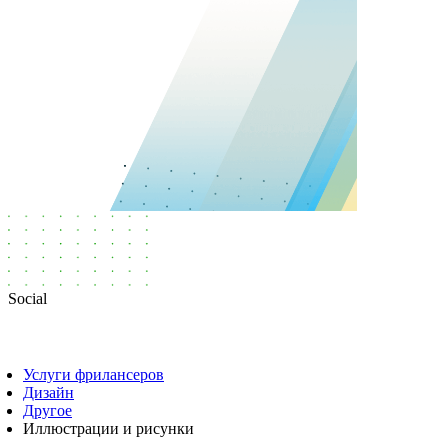
Social
Услуги фрилансеров
Дизайн
Другое
Иллюстрации и рисунки