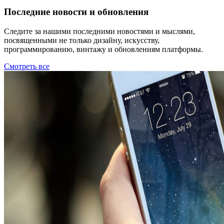
Последние новости и обновления
Следите за нашими последними новостями и мыслями,
посвященными не только дизайну, искусству,
программированию, винтажу и обновлениям платформы.
Смотреть все