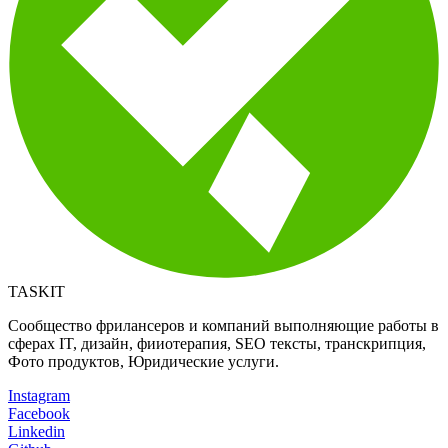
TASKIT
Сообщество фрилансеров и компаний выполняющие работы в
сферах IT, дизайн, фииотерапия, SEO тексты, транскрипция,
Фото продуктов, Юридические услуги.
Instagram
Facebook
Linkedin