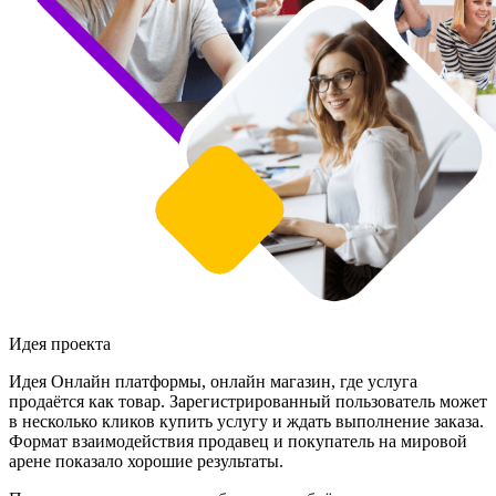
Идея проекта
Идея Онлайн платформы, онлайн магазин, где услуга
продаётся как товар. Зарегистрированный пользователь может
в несколько кликов купить услугу и ждать выполнение заказа.
Формат взаимодействия продавец и покупатель на мировой
арене показало хорошие результаты.