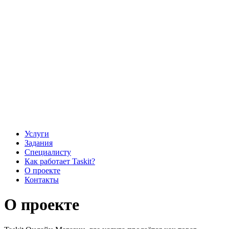
Услуги
Задания
Специалисту
Как работает Taskit?
О проекте
Контакты
О проекте