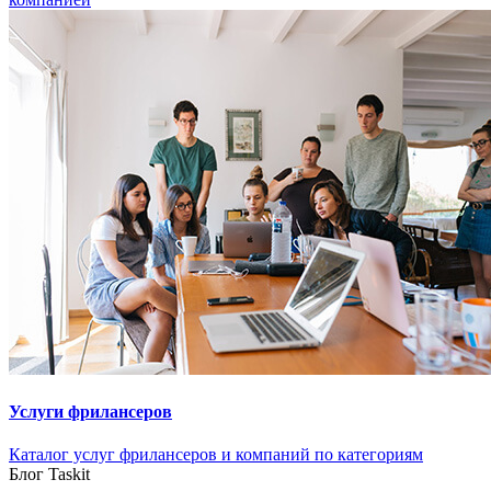
Услуги фрилансеров
Каталог услуг фрилансеров и компаний по категориям
Блог Taskit