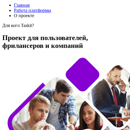
Главная
Работа платформы
О проекте
Для кого Taskit?
Проект для пользователей,
фрилансеров и компаний