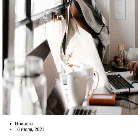
Новости
16 июля, 2021