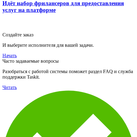
Идёт набор фрилансеров для предоставления
услуг на платформе
Создайте заказ
И выберите исполнителя для вашей задачи.
Начать
Часто задаваемые вопросы
Разобраться с работой системы поможет раздел FAQ и служба
поддержки Taskit.
Читать