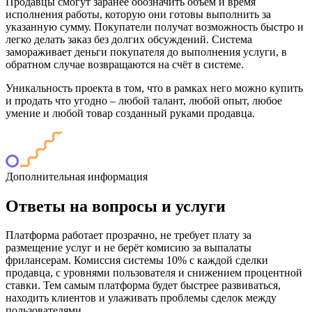
Продавцы смогут заранее обозначить объём и время
исполнения работы, которую они готовы выполнить за
указанную сумму. Покупатели получат возможность быстро и
легко делать заказ без долгих обсуждений. Система
замораживает деньги покупателя до выполнения услуги, в
обратном случае возвращаются на счёт в системе.
Уникальность проекта в том, что в рамках него можно купить
и продать что угодно – любой талант, любой опыт, любое
умение и любой товар созданный руками продавца.
Дополнительная информация
Ответы на вопросы и услуги
Платформа работает прозрачно, не требует плату за
размещение услуг и не берёт комисию за выпалаты
фрилансерам. Комиссия системы 10% с каждой сделки
продавца, с уровнями пользователя и снижением процентной
ставки. Тем самым платформа будет быстрее развиваться,
находить клиентов и улаживать проблемы сделок между
пользователями.