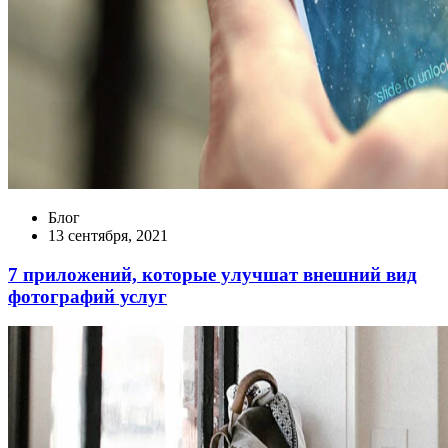
Блог
13 сентября, 2021
7 приложений, которые улучшат внешний вид
фотографий услуг