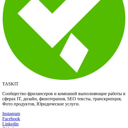
TASKIT
Сообщество фрилансеров и компаний выполняющие работы в
сферах IT, дизайн, фииотерапия, SEO тексты, транскрипция,
Фото продуктов, Юридические услуги.
Instagram
Facebook
Linkedin