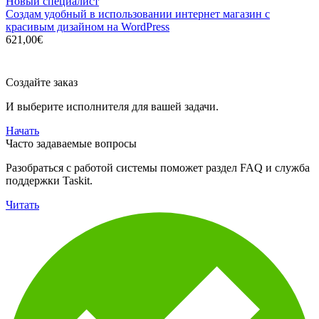
Новый специалист
Создам удобный в использовании интернет магазин с
красивым дизайном на WordPress
621,00€
Создайте заказ
И выберите исполнителя для вашей задачи.
Начать
Часто задаваемые вопросы
Разобраться с работой системы поможет раздел FAQ и служба
поддержки Taskit.
Читать