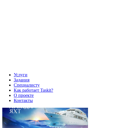
Услуги
Задания
Специалисту
Как работает Taskit?
О проекте
Контакты