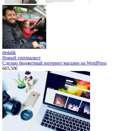
dedalik
Новый специалист
Сделаю бюджетный интернет магазин на WordPress
665,50€