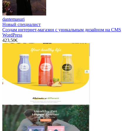
dantemasuri
Новый специалист
Создам интернет-магазин с уникальным дизайном на CMS
WordPress
423,50€