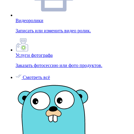
Видеоролики
Записать или изменить видео ролик.
Услуги фотографа
Заказать фотосессию или фото продуктов.
Смотреть всё