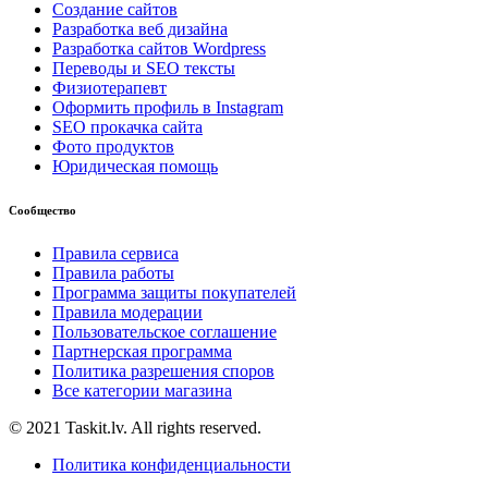
Создание сайтов
Разработка веб дизайна
Разработка сайтов Wordpress
Переводы и SEO тексты
Физиотерапевт
Оформить профиль в Instagram
SEO прокачка сайта
Фото продуктов
Юридическая помощь
Сообщество
Правила сервиса
Правила работы
Программа защиты покупателей
Правила модерации
Пользовательское соглашение
Партнерская программа
Политика разрешения споров
Все категории магазина
©
2021
Taskit.lv. All rights reserved.
Политика конфиденциальности