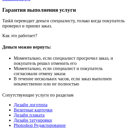
Гарантия выполнения услуги
Taskit переводит деньги специалисту, только когда покупатель
проверил и принял заказ.
Как это работает?
Деньги можно вернуть:
Моментально, если специалист просрочил заказ, и
покупатель решил отменить его
Моментально, если специалист и покупатель
согласовали отмену заказа
В течение нескольких часов, если заказ выполнен
некачественно или не полностью
Сопутствующие услуги по разделам
Дизайн логотипа
Визитные карточки
Дизайн плаката
Дизайн татуировки
Photoshop Редактирование