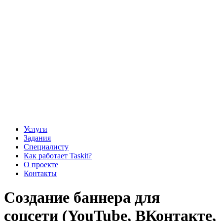
Услуги
Задания
Специалисту
Как работает Taskit?
О проекте
Контакты
Создание баннера для
соцсети (YouTube, ВКонтакте,