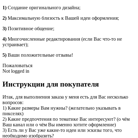
1)
Создание оригинального дизайна;
2)
Максимальную близость к Вашей идеи оформления;
3)
Позитивное общение;
4)
Многочисленные редактирования (если Вас что-то не
устраивает);
5)
Ваши положительные отзывы!
Пожаловаться
Not logged in
Инструкции для покупателя
Итак, для выполнения заказа у меня есть для Вас несколько
вопросов:
1) Какие размеры Вам нужны? (желательно указывать в
пикселях)
2) Какие предпочтения по тематике Вас интересуют? (о чём
Ваш канал или о чём Вы именно хотите оформление)
3) Есть ли у Вас уже какие-то идеи или эскизы того, что
необходимо изобразить?