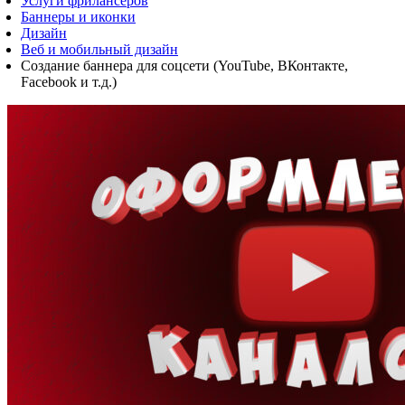
Услуги фрилансеров
Баннеры и иконки
Дизайн
Веб и мобильный дизайн
Создание баннера для соцсети (YouTube, ВКонтакте,
Facebook и т.д.)