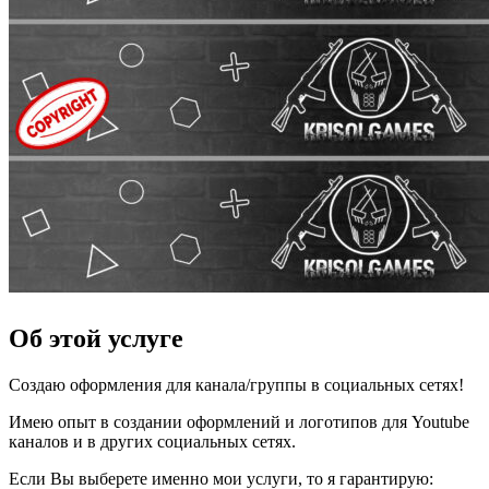
Об этой услуге
Создаю оформления для канала/группы в социальных сетях!
Имею опыт в создании оформлений и логотипов для Youtube
каналов и в других социальных сетях.
Если Вы выберете именно мои услуги, то я гарантирую: