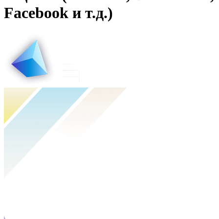
Facebook и т.д.)