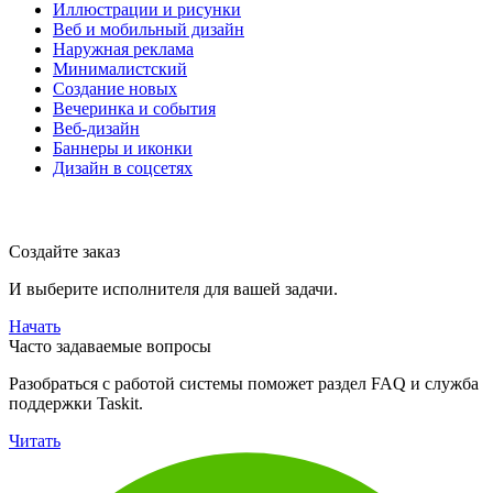
Иллюстрации и рисунки
Веб и мобильный дизайн
Наружная реклама
Минималистский
Создание новых
Вечеринка и события
Веб-дизайн
Баннеры и иконки
Дизайн в соцсетях
Создайте заказ
И выберите исполнителя для вашей задачи.
Начать
Часто задаваемые вопросы
Разобраться с работой системы поможет раздел FAQ и служба
поддержки Taskit.
Читать