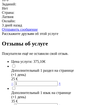
Заданий:
Нет
Страна:
Латвия
Онлайн:
3 дней назад
Отправить сообщение
Расскажите друзьям об этой услуге
Отзывы об услуге
Покупатели ещё не оставили свой отзыв.
Цена услуги:
375,10€
Дополнительный 1 раздел на странице
(+1 день)
25
€
−
+
Дополнительный 1 язык на странице
(+1 день)
35
€