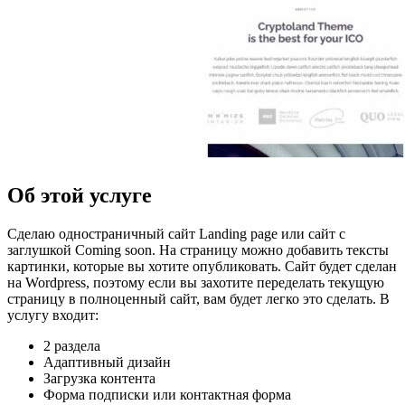
Об этой услуге
Сделаю одностраничный сайт Landing page или сайт с
заглушкой Coming soon. На страницу можно добавить тексты
картинки, которые вы хотите опубликовать. Сайт будет сделан
на Wordpress, поэтому если вы захотите переделать текущую
страницу в полноценный сайт, вам будет легко это сделать. В
услугу входит:
2 раздела
Адаптивный дизайн
Загрузка контента
Форма подписки или контактная форма