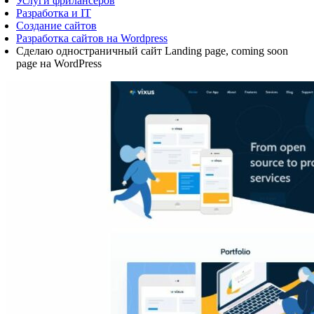
Услуги фрилансеров
Разработка и IT
Создание сайтов
Разработка сайтов на Wordpress
Сделаю одностраничный сайт Landing page, coming soon
page на WordPress