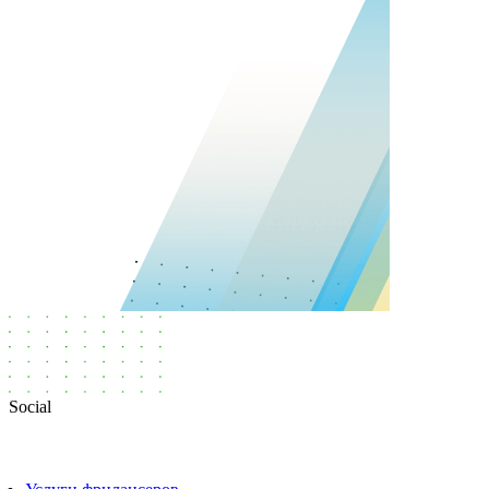
Social