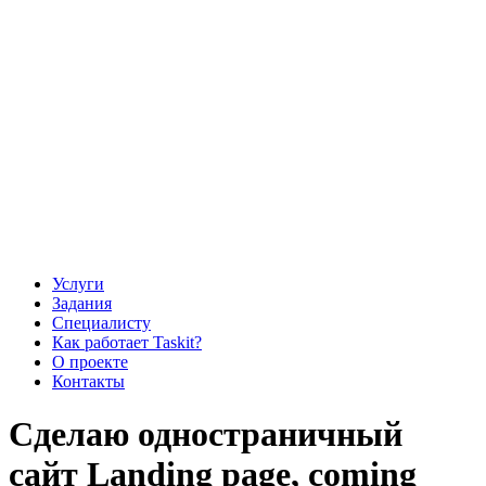
Услуги
Задания
Специалисту
Как работает Taskit?
О проекте
Контакты
Сделаю одностраничный
сайт Landing page, coming