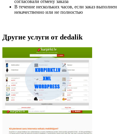
согласовали отмену заказа
В течение нескольких часов, если заказ выполнен
некачественно или не полностью
Другие услуги от dedalik