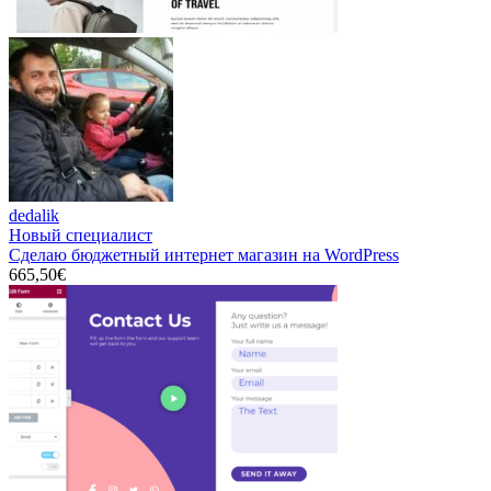
dedalik
Новый специалист
Сделаю бюджетный интернет магазин на WordPress
665,50€