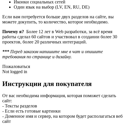
Иконки социальных сетей
Один язык на выбор (LV, EN, RU, DE)
Если вам потребуется больше двух разделов на сайте, вы
можете докупить, то количество, которое необходимо.
Почему я?
Более 12 лет в Web разработки, за всё время
работы сделал 60 сайтов и участвовал в создании более 30
проектов, более 20 различных интеграций.
***
Перед заказом напишите мне в чат и опишите
требования по странице и дизайну.
Пожаловаться
Not logged in
Инструкции для покупателя
От вас необходима информация, которая поможет сделать
сайт:
- Тексты разделов
- Если есть готовые картинки
- Доменное имя и сервер, на котором будет располагаться веб
сайт