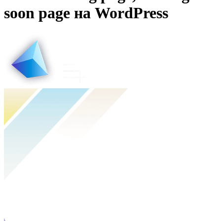
soon page на WordPress