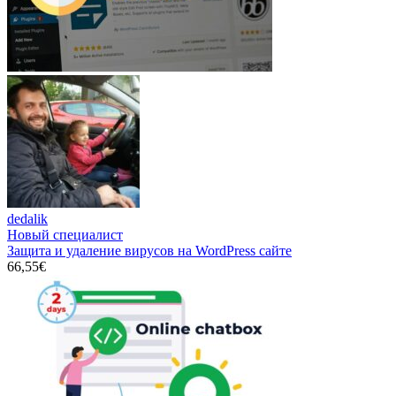
dedalik
Новый специалист
Защита и удаление вирусов на WordPress сайте
66,55€