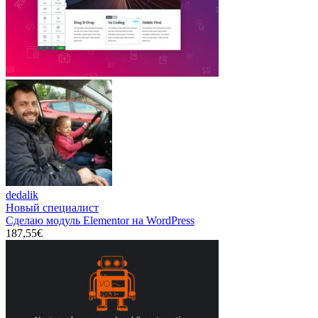
dedalik
Новый специалист
Сделаю модуль Elementor на WordPress
187,55€