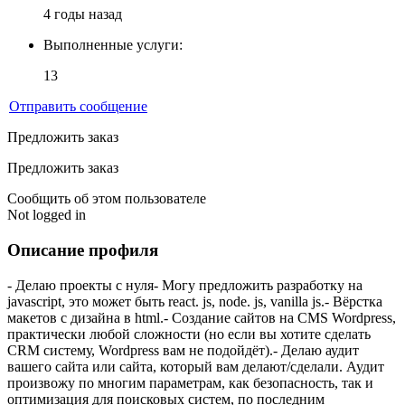
4 годы назад
Выполненные услуги:
13
Отправить сообщение
Предложить заказ
Предложить заказ
Сообщить об этом пользователе
Not logged in
Описание профиля
- Делаю проекты с нуля- Могу предложить разработку на
javascript, это может быть react. js, node. js, vanilla js.- Вёрстка
макетов с дизайна в html.- Создание сайтов на CMS Wordpress,
практически любой сложности (но если вы хотите сделать
CRM систему, Wordpress вам не подойдёт).- Делаю аудит
вашего сайта или сайта, который вам делают/сделали. Аудит
произвожу по многим параметрам, как безопасность, так и
оптимизация для поисковых систем, по последним