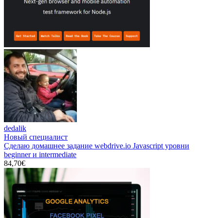
dedalik
Новый специалист
Сделаю домашнее задание webdrive.io Javascript уровни
beginner и intermediate
84,70€