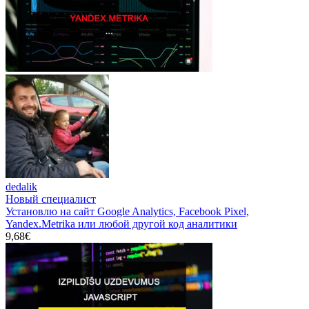
dedalik
Новый специалист
Установлю на сайт Google Analytics, Facebook Pixel,
Yandex.Metrika или любой другой код аналитики
9,68€