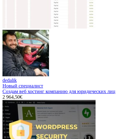
dedalik
Новый специалист
Создам веб хостинг компанию для юридических лиц
2 964,50€