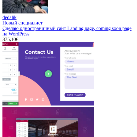
dedalik
Новый специалист
Сделаю одностраничный сайт Landing page, coming soon page
на WordPress
375,10€