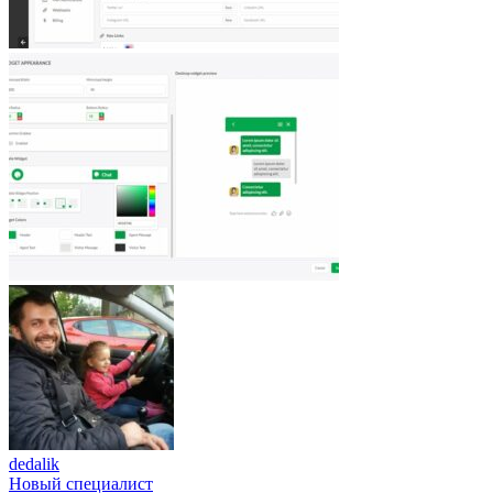
dedalik
Новый специалист