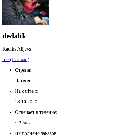
dedalik
Radiks Alijevs
5.0 (1 отзыв)
Страна:
Латвия
На сайте с:
18.10.2020
Отвечает в течение:
~ 2 часа
Выполнено заказов: