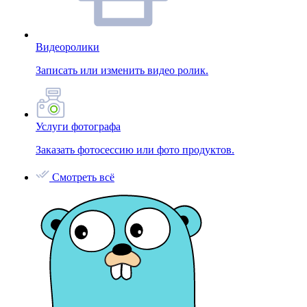
Видеоролики
Записать или изменить видео ролик.
Услуги фотографа
Заказать фотосессию или фото продуктов.
Смотреть всё